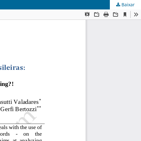
Baixar