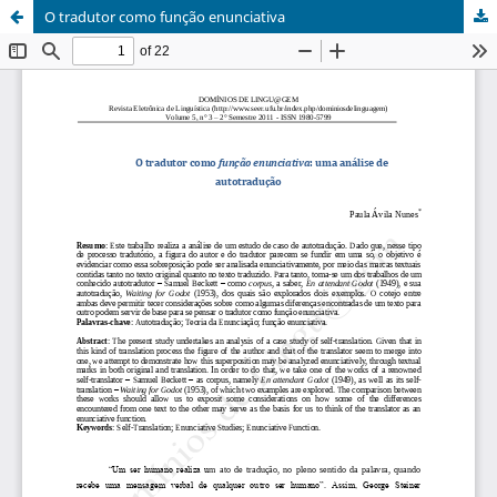
O tradutor como função enunciativa