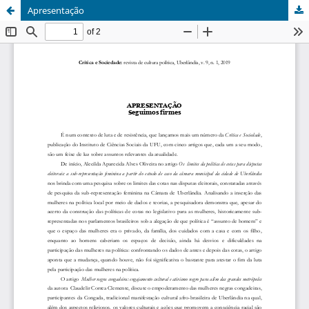
Apresentação