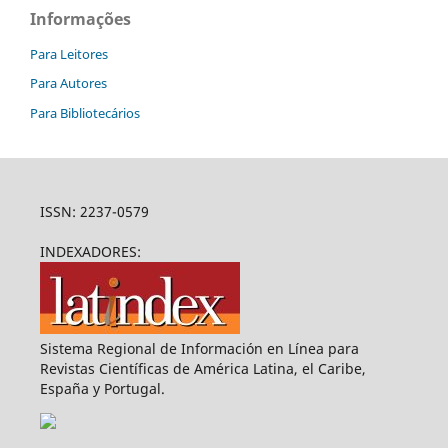
Informações
Para Leitores
Para Autores
Para Bibliotecários
ISSN: 2237-0579
INDEXADORES:
Sistema Regional de Información en Línea para
Revistas Científicas de América Latina, el Caribe,
España y Portugal.