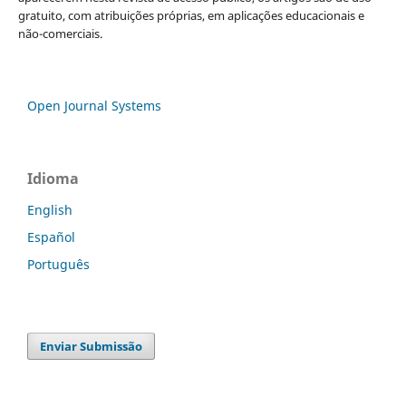
gratuito, com atribuições próprias, em aplicações educacionais e
não-comerciais.
Open Journal Systems
Idioma
English
Español
Português
Enviar Submissão