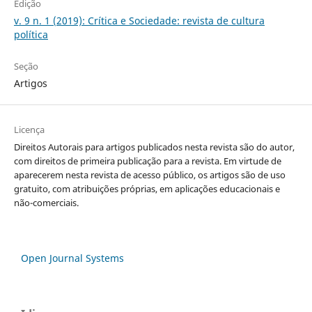
Edição
v. 9 n. 1 (2019): Crítica e Sociedade: revista de cultura
política
Seção
Artigos
Licença
Direitos Autorais para artigos publicados nesta revista são do autor,
com direitos de primeira publicação para a revista. Em virtude de
aparecerem nesta revista de acesso público, os artigos são de uso
gratuito, com atribuições próprias, em aplicações educacionais e
não-comerciais.
Open Journal Systems