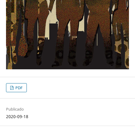
PDF
Publicado
2020-09-18