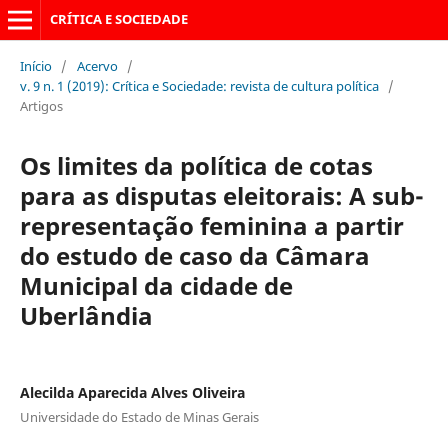
CRÍTICA E SOCIEDADE
Início
/
Acervo
/
v. 9 n. 1 (2019): Crítica e Sociedade: revista de cultura política
/
Artigos
Os limites da política de cotas
para as disputas eleitorais: A sub-
representação feminina a partir
do estudo de caso da Câmara
Municipal da cidade de
Uberlândia
Alecilda Aparecida Alves Oliveira
Universidade do Estado de Minas Gerais