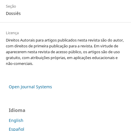
Seção
Dossiês
Licença
Direitos Autorais para artigos publicados nesta revista são do autor,
com direitos de primeira publicação para a revista. Em virtude de
aparecerem nesta revista de acesso público, os artigos são de uso
gratuito, com atribuições próprias, em aplicações educacionais e
não-comerciais.
Open Journal Systems
Idioma
English
Español