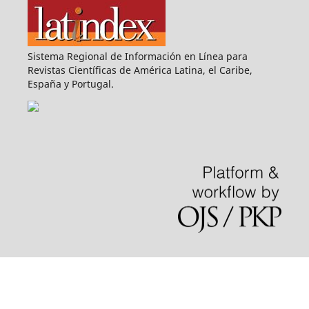
Sistema Regional de Información en Línea para
Revistas Científicas de América Latina, el Caribe,
España y Portugal.