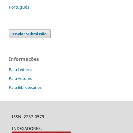
Português
Enviar Submissão
Informações
Para Leitores
Para Autores
Para Bibliotecários
ISSN: 2237-0579
INDEXADORES: