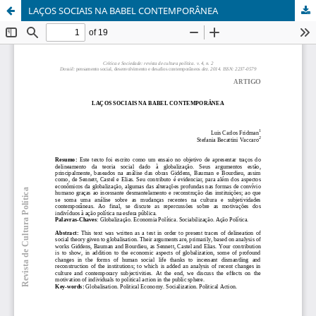
LAÇOS SOCIAIS NA BABEL CONTEMPORÂNEA