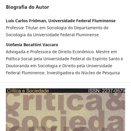
Biografia do Autor
Luis Carlos Fridman, Universidade Federal Fluminense
Professor Titular em Sociologia do Departamento de
Sociologia da Universidade Federal Fluminense
Stefania Becattini Vaccaro
Advogada e Professora de Direito Econômico. Mestre em
Política Social pela Universidade Federal do Espírito Santo e
Doutoranda em Sociologia e Direito pela Universidade
Federal Fluminense. Investigadora do Núcleo de Pesquisa