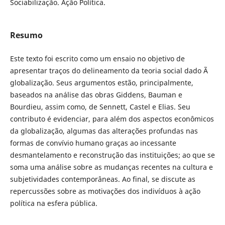
Sociabilização. Ação Política.
Resumo
Este texto foi escrito como um ensaio no objetivo de
apresentar traços do delineamento da teoria social dado Ã
globalização. Seus argumentos estão, principalmente,
baseados na análise das obras Giddens, Bauman e
Bourdieu, assim como, de Sennett, Castel e Elias. Seu
contributo é evidenciar, para além dos aspectos econômicos
da globalização, algumas das alterações profundas nas
formas de convívio humano graças ao incessante
desmantelamento e reconstrução das instituições; ao que se
soma uma análise sobre as mudanças recentes na cultura e
subjetividades contemporâneas. Ao final, se discute as
repercussões sobre as motivações dos indivíduos à ação
política na esfera pública.