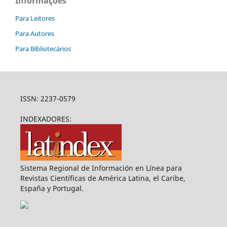
Informações
Para Leitores
Para Autores
Para Bibliotecários
ISSN: 2237-0579
INDEXADORES:
Sistema Regional de Información en Línea para
Revistas Científicas de América Latina, el Caribe,
España y Portugal.