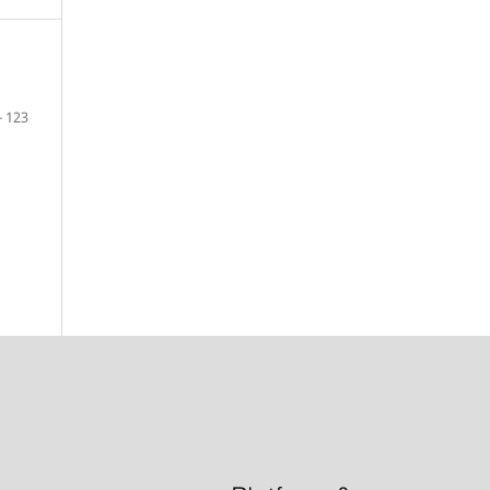
- 123