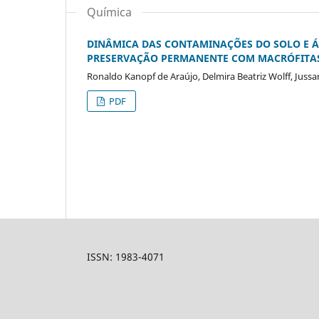
Química
DINÂMICA DAS CONTAMINAÇÕES DO SOLO E Á
PRESERVAÇÃO PERMANENTE COM MACRÓFITA
Ronaldo Kanopf de Araújo, Delmira Beatriz Wolff, Jussar
PDF
ISSN: 1983-4071