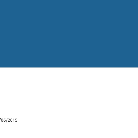
/06/2015