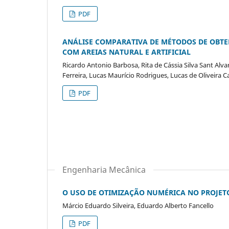
PDF
ANÁLISE COMPARATIVA DE MÉTODOS DE OBT
COM AREIAS NATURAL E ARTIFICIAL
Ricardo Antonio Barbosa, Rita de Cássia Silva Sant Al
Ferreira, Lucas Maurício Rodrigues, Lucas de Oliveira C
PDF
Engenharia Mecânica
O USO DE OTIMIZAÇÃO NUMÉRICA NO PROJET
Márcio Eduardo Silveira, Eduardo Alberto Fancello
PDF