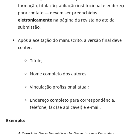
formação, titulação, afiliação institucional e endereço
para contato — devem ser preenchidas
eletronicamente
na página da revista no ato da
submissão.
Após a aceitação do manuscrito, a versão final deve
conter:
Título;
Nome completo dos autores;
Vinculação profissional atual;
Endereço completo para correspondência,
telefone, fax (se aplicável) e e-mail.
Exemplo:
A Questão Paradigmática da Pesquisa em Filosofia