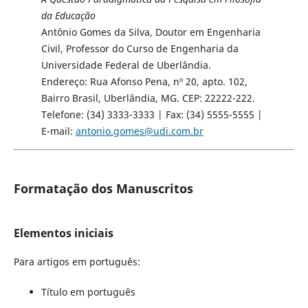
da Educação
Antônio Gomes da Silva, Doutor em Engenharia
Civil, Professor do Curso de Engenharia da
Universidade Federal de Uberlândia.
Endereço: Rua Afonso Pena, nº 20, apto. 102,
Bairro Brasil, Uberlândia, MG. CEP: 22222-222.
Telefone: (34) 3333-3333 | Fax: (34) 5555-5555 |
E-mail:
antonio.gomes@udi.com.br
Formatação dos Manuscritos
Elementos iniciais
Para artigos em português:
Título em português