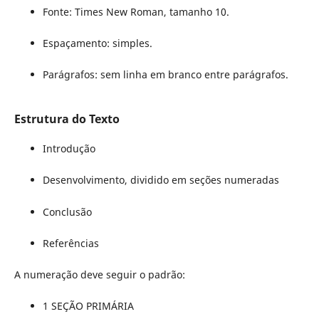
Fonte: Times New Roman, tamanho 10.
Espaçamento: simples.
Parágrafos: sem linha em branco entre parágrafos.
Estrutura do Texto
Introdução
Desenvolvimento, dividido em seções numeradas
Conclusão
Referências
A numeração deve seguir o padrão:
1 SEÇÃO PRIMÁRIA