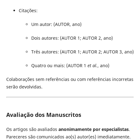
Citações:
Um autor: (AUTOR, ano)
Dois autores: (AUTOR 1; AUTOR 2, ano)
Três autores: (AUTOR 1; AUTOR 2; AUTOR 3, ano)
Quatro ou mais: (AUTOR 1
et al.
, ano)
Colaborações sem referências ou com referências incorretas
serão devolvidas.
Avaliação dos Manuscritos
Os artigos são avaliados
anonimamente por especialistas
.
Pareceres são comunicados ao(s) autor(es) imediatamente.