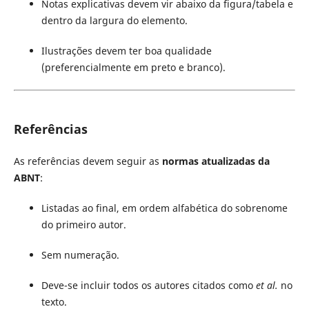
Notas explicativas devem vir abaixo da figura/tabela e
dentro da largura do elemento.
Ilustrações devem ter boa qualidade
(preferencialmente em preto e branco).
Referências
As referências devem seguir as
normas atualizadas da
ABNT
:
Listadas ao final, em ordem alfabética do sobrenome
do primeiro autor.
Sem numeração.
Deve-se incluir todos os autores citados como
et al.
no
texto.