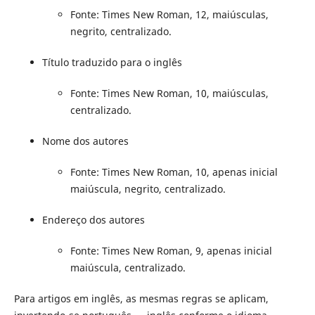
Fonte: Times New Roman, 12, maiúsculas,
negrito, centralizado.
Título traduzido para o inglês
Fonte: Times New Roman, 10, maiúsculas,
centralizado.
Nome dos autores
Fonte: Times New Roman, 10, apenas inicial
maiúscula, negrito, centralizado.
Endereço dos autores
Fonte: Times New Roman, 9, apenas inicial
maiúscula, centralizado.
Para artigos em inglês, as mesmas regras se aplicam,