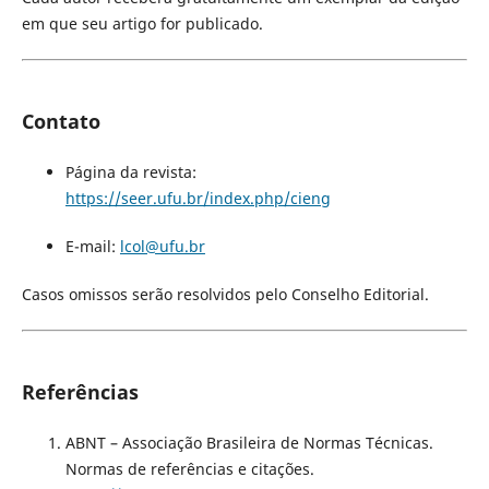
em que seu artigo for publicado.
Contato
Página da revista:
https://seer.ufu.br/index.php/cieng
E-mail:
lcol@ufu.br
Casos omissos serão resolvidos pelo Conselho Editorial.
Referências
ABNT – Associação Brasileira de Normas Técnicas.
Normas de referências e citações.