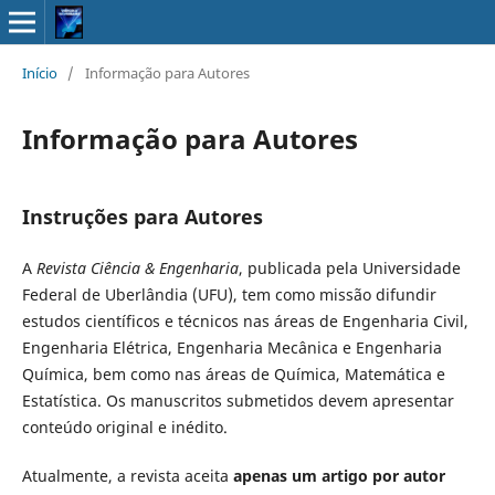
Início
/
Informação para Autores
Informação para Autores
Instruções para Autores
A
Revista Ciência & Engenharia
, publicada pela Universidade
Federal de Uberlândia (UFU), tem como missão difundir
estudos científicos e técnicos nas áreas de Engenharia Civil,
Engenharia Elétrica, Engenharia Mecânica e Engenharia
Química, bem como nas áreas de Química, Matemática e
Estatística. Os manuscritos submetidos devem apresentar
conteúdo original e inédito.
Atualmente, a revista aceita
apenas um artigo por autor