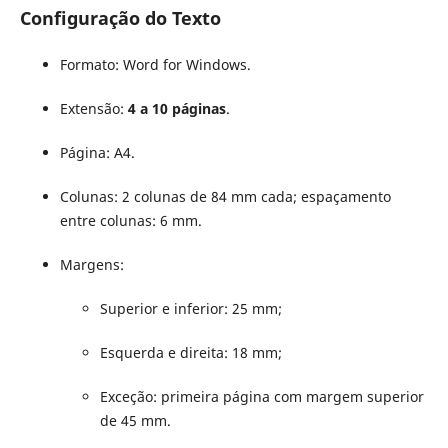
Configuração do Texto
Formato: Word for Windows.
Extensão:
4 a 10 páginas
.
Página: A4.
Colunas: 2 colunas de 84 mm cada; espaçamento
entre colunas: 6 mm.
Margens:
Superior e inferior: 25 mm;
Esquerda e direita: 18 mm;
Exceção: primeira página com margem superior
de 45 mm.