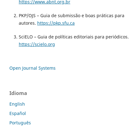
https://www.abnt.org.br
PKP/OJS – Guia de submissão e boas práticas para
autores.
https://pkp.sfu.ca
SciELO – Guia de políticas editoriais para periódicos.
https://scielo.org
Open Journal Systems
Idioma
English
Español
Português