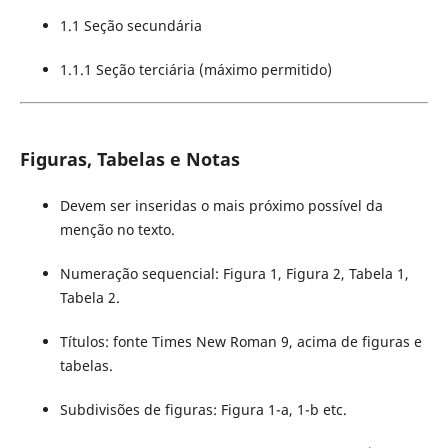
1.1 Seção secundária
1.1.1 Seção terciária (máximo permitido)
Figuras, Tabelas e Notas
Devem ser inseridas o mais próximo possível da
menção no texto.
Numeração sequencial: Figura 1, Figura 2, Tabela 1,
Tabela 2.
Títulos: fonte Times New Roman 9, acima de figuras e
tabelas.
Subdivisões de figuras: Figura 1-a, 1-b etc.