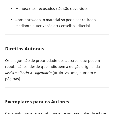
Manuscritos recusados não são devolvidos.
Após aprovado, o material só pode ser retirado
mediante autorização do Conselho Editorial.
Direitos Autorais
Os artigos são de propriedade dos autores, que podem
republicá-los, desde que indiquem a edição original da
Revista Ciência & Engenharia
(título, volume, número e
páginas).
Exemplares para os Autores
Cada autor receberá gratuitamente um exemplar da edição