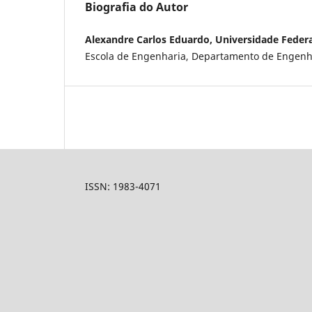
Biografia do Autor
Alexandre Carlos Eduardo, Universidade Federa
Escola de Engenharia, Departamento de Engenh
ISSN: 1983-4071