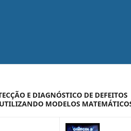
TECÇÃO E DIAGNÓSTICO DE DEFEITOS
 UTILIZANDO MODELOS MATEMÁTICO