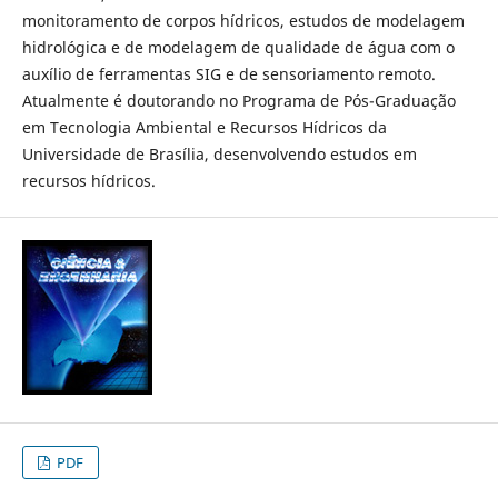
monitoramento de corpos hídricos, estudos de modelagem
hidrológica e de modelagem de qualidade de água com o
auxílio de ferramentas SIG e de sensoriamento remoto.
Atualmente é doutorando no Programa de Pós-Graduação
em Tecnologia Ambiental e Recursos Hídricos da
Universidade de Brasília, desenvolvendo estudos em
recursos hídricos.
PDF