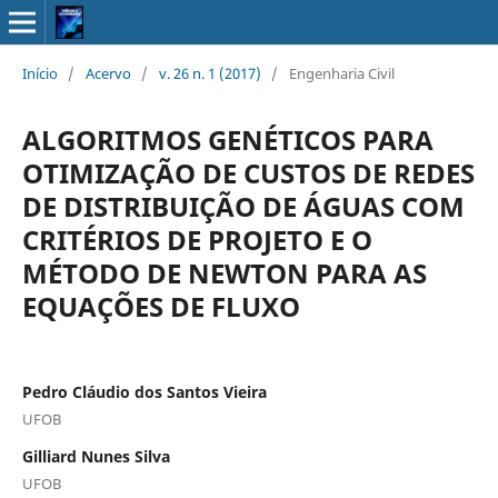
Início
/
Acervo
/
v. 26 n. 1 (2017)
/
Engenharia Civil
ALGORITMOS GENÉTICOS PARA
OTIMIZAÇÃO DE CUSTOS DE REDES
DE DISTRIBUIÇÃO DE ÁGUAS COM
CRITÉRIOS DE PROJETO E O
MÉTODO DE NEWTON PARA AS
EQUAÇÕES DE FLUXO
Pedro Cláudio dos Santos Vieira
UFOB
Gilliard Nunes Silva
UFOB