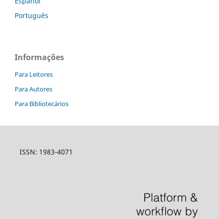
Español
Português
Informações
Para Leitores
Para Autores
Para Bibliotecários
ISSN: 1983-4071