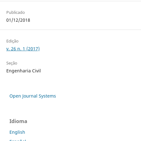
Publicado
01/12/2018
Edição
v. 26 n. 1 (2017)
Seção
Engenharia Civil
Open Journal Systems
Idioma
English