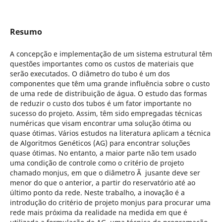
Resumo
A concepção e implementação de um sistema estrutural têm
questões importantes como os custos de materiais que
serão executados. O diâmetro do tubo é um dos
componentes que têm uma grande influência sobre o custo
de uma rede de distribuição de água. O estudo das formas
de reduzir o custo dos tubos é um fator importante no
sucesso do projeto. Assim, têm sido empregadas técnicas
numéricas que visam encontrar uma solução ótima ou
quase ótimas. Vários estudos na literatura aplicam a técnica
de Algoritmos Genéticos (AG) para encontrar soluções
quase ótimas. No entanto, a maior parte não tem usado
uma condição de controle como o critério de projeto
chamado monjus, em que o diâmetro Ã jusante deve ser
menor do que o anterior, a partir do reservatório até ao
último ponto da rede. Neste trabalho, a inovação é a
introdução do critério de projeto monjus para procurar uma
rede mais próxima da realidade na medida em que é