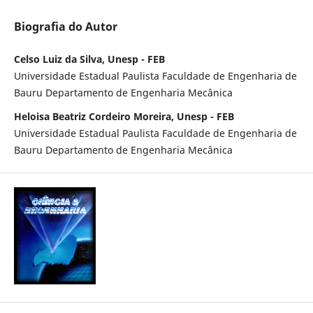
Biografia do Autor
Celso Luiz da Silva, Unesp - FEB
Universidade Estadual Paulista Faculdade de Engenharia de
Bauru Departamento de Engenharia Mecânica
Heloisa Beatriz Cordeiro Moreira, Unesp - FEB
Universidade Estadual Paulista Faculdade de Engenharia de
Bauru Departamento de Engenharia Mecânica