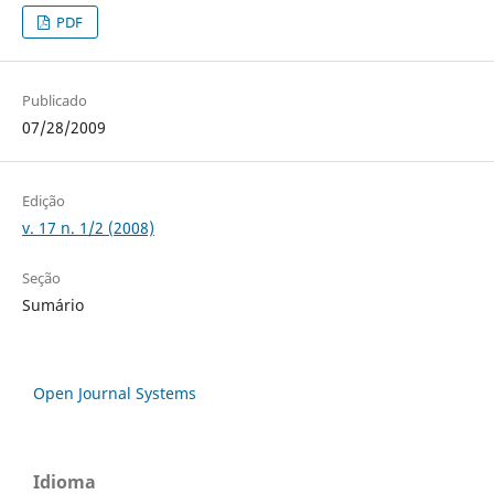
PDF
Publicado
07/28/2009
Edição
v. 17 n. 1/2 (2008)
Seção
Sumário
Open Journal Systems
Idioma