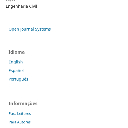
Engenharia Civil
Open Journal Systems
Idioma
English
Español
Português
Informações
Para Leitores
Para Autores