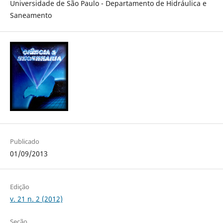
Universidade de São Paulo - Departamento de Hidráulica e
Saneamento
Publicado
01/09/2013
Edição
v. 21 n. 2 (2012)
Seção