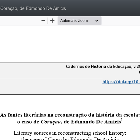
 de Coração, de Edmondo De Amicis