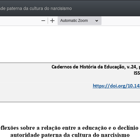
ade paterna da cultura do narcisismo