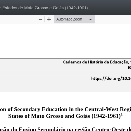
l: Estados de Mato Grosso e Goiás (1942-1961)