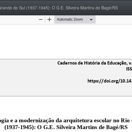
Grande do Sul (1937-1945): O G.E. Silveira Martins de Bagé/RS