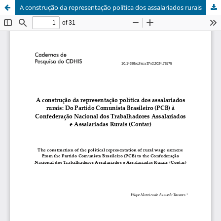
A construção da representação política dos assalariados rurais