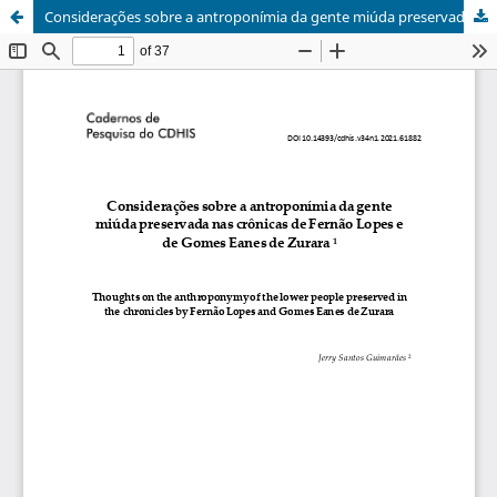
Considerações sobre a antroponímia da gente miúda preservada nas crônicas de Fernão Lopes e de Gomes Eanes de Zurara