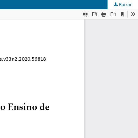
Baixar