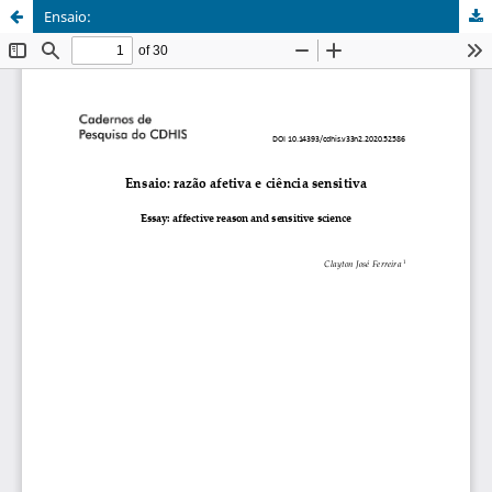
Ensaio: