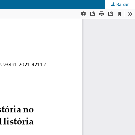
Baixar