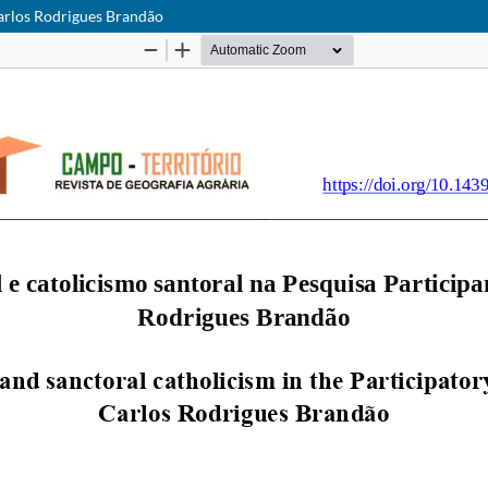
Carlos Rodrigues Brandão