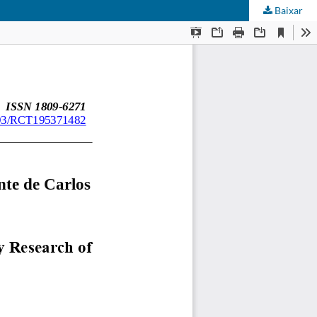
Baixar