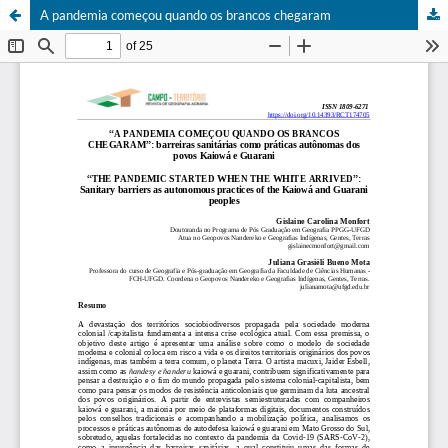
A pandemia começou quando os brancos chegaram