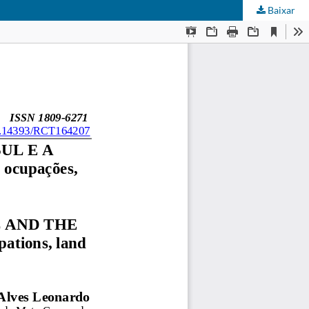
Baixar