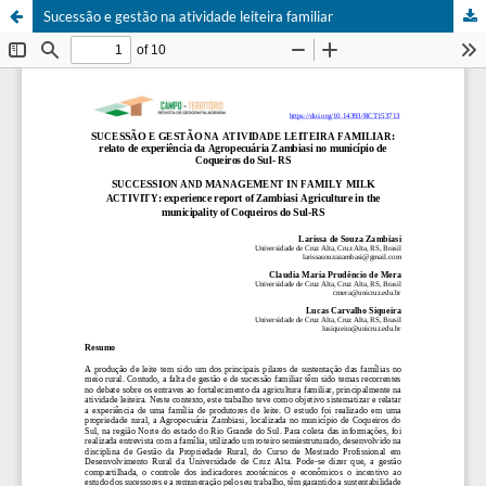
Sucessão e gestão na atividade leiteira familiar