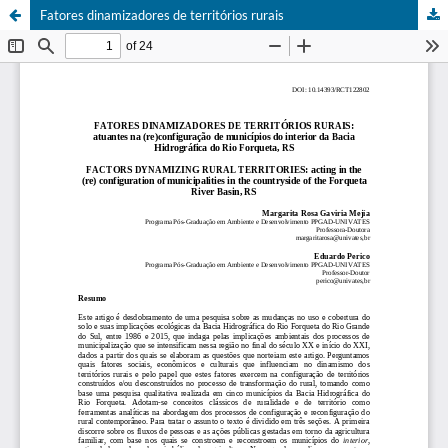
Fatores dinamizadores de territórios rurais