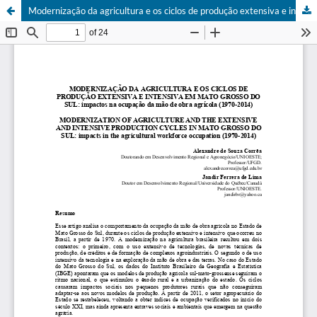
Modernização da agricultura e os ciclos de produção extensiva e intensiva em Mato Grosso do Sul