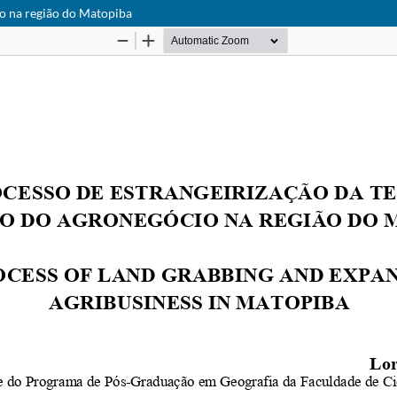
io na região do Matopiba