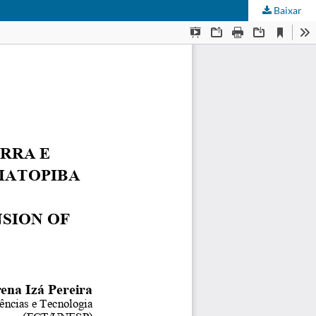
Baixar