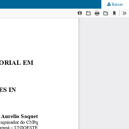
Baixar