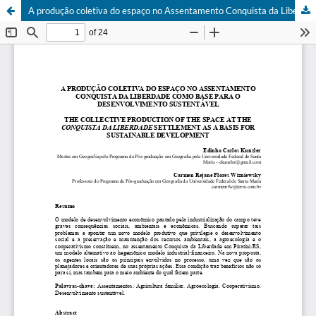
A produção coletiva do espaço no Assentamento Conquista da Liberdade como base para o desenvolvimento sustentável