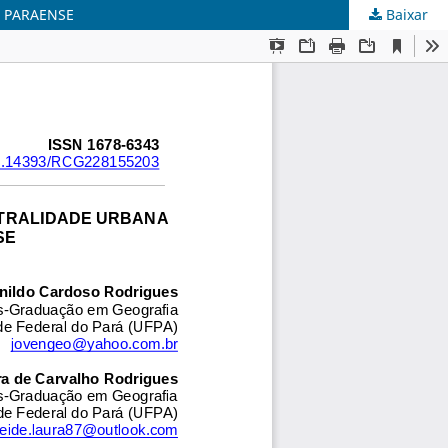
A PARAENSE
Baixar