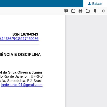
Baixar