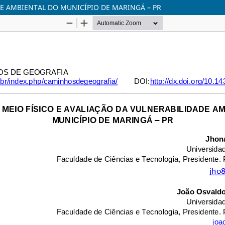
DE AMBIENTAL DO MUNICÍPIO DE MARINGÁ – PR