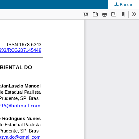
Baixar