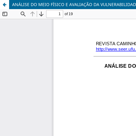
ANÁLISE DO MEIO FÍSICO E AVALIAÇÃO DA VULNERABILIDA