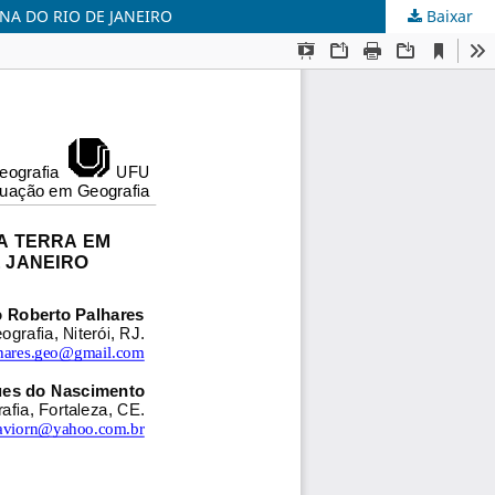
A DO RIO DE JANEIRO
Baixar