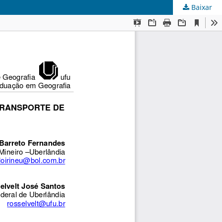
Baixar