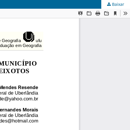
Baixar