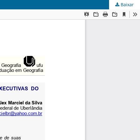
Baixar