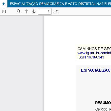
ESPACIALIZAÇÃO DEMOGRÁFICA E VOTO DISTRITAL NAS ELE