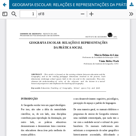
GEOGRAFIA ESCOLAR: RELAÇÕES E REPRESENTAÇÕES DA PRÁTICA SOCIAL