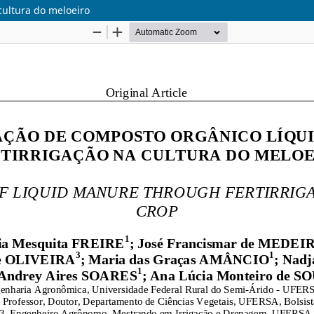
cultura do meloeiro