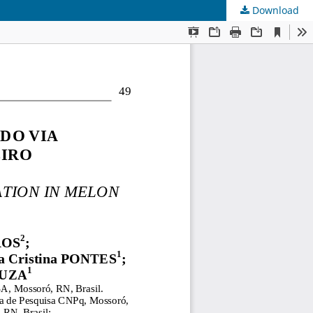
Download