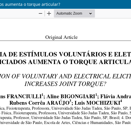
dos aumenta o torque articular?