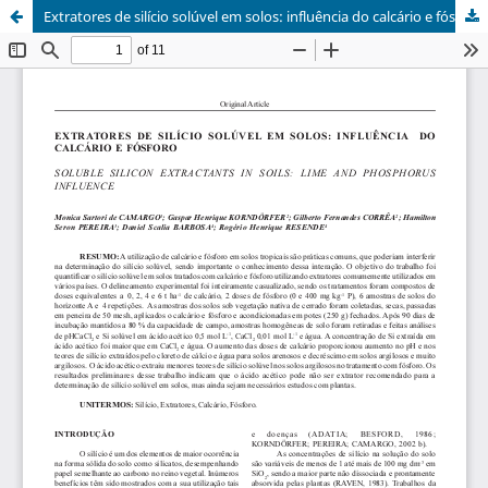
Extratores de silício solúvel em solos: influência do calcário e fósforo