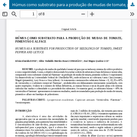
Húmus como substrato para a produção de mudas de tomate, pimentão e alface