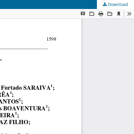
Download