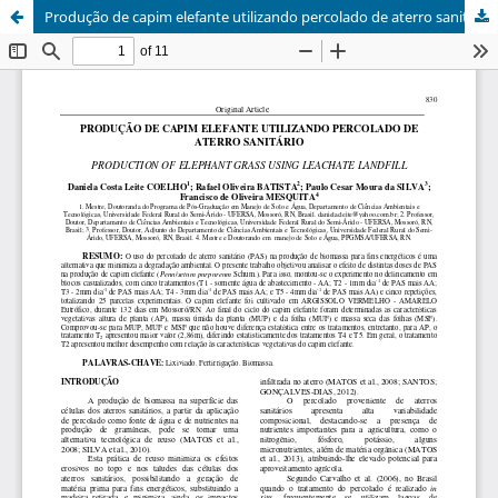
Produção de capim elefante utilizando percolado de aterro sanitário