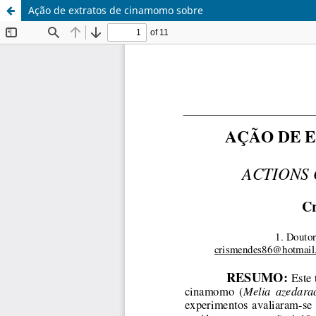
Ação de extratos de cinamomo sobre