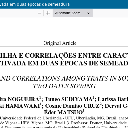
ultivada em duas épocas de semeadura