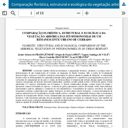
Comparação florística, estrutural e ecológica da vegetação arbórea das fitofisionomias de um remanescente urbano de cerrado