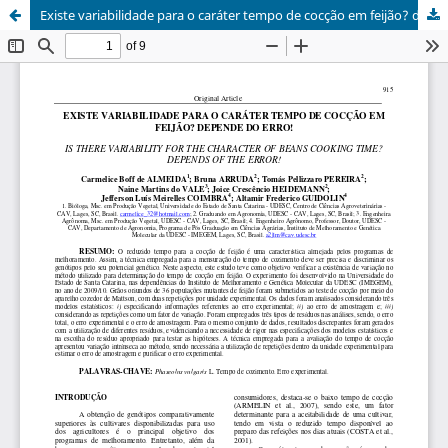
Existe variabilidade para o caráter tempo de cocção em feijão? depende do erro!